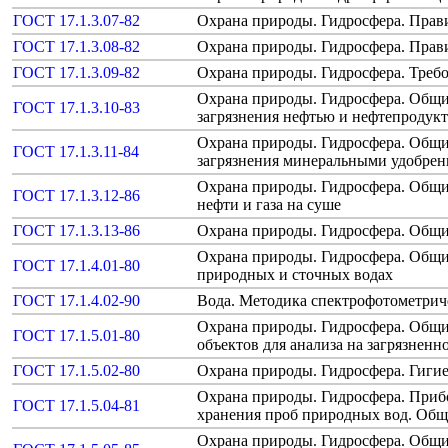
ГОСТ 17.1.3.07-82
Охрана природы. Гидросфера. Прави
ГОСТ 17.1.3.08-82
Охрана природы. Гидросфера. Прави
ГОСТ 17.1.3.09-82
Охрана природы. Гидросфера. Треб
Охрана природы. Гидросфера. Общи
ГОСТ 17.1.3.10-83
загрязнения нефтью и нефтепродук
Охрана природы. Гидросфера. Общи
ГОСТ 17.1.3.11-84
загрязнения минеральными удобре
Охрана природы. Гидросфера. Общие
ГОСТ 17.1.3.12-86
нефти и газа на суше
ГОСТ 17.1.3.13-86
Охрана природы. Гидросфера. Общие
Охрана природы. Гидросфера. Общи
ГОСТ 17.1.4.01-80
природных и сточных водах
ГОСТ 17.1.4.02-90
Вода. Методика спектрофотометриче
Охрана природы. Гидросфера. Общи
ГОСТ 17.1.5.01-80
объектов для анализа на загрязненн
ГОСТ 17.1.5.02-80
Охрана природы. Гидросфера. Гигие
Охрана природы. Гидросфера. Прибо
ГОСТ 17.1.5.04-81
хранения проб природных вод. Общ
Охрана природы. Гидросфера. Общие