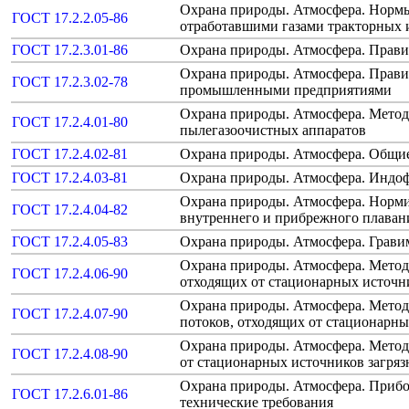
Охрана природы. Атмосфера. Нормы
ГОСТ 17.2.2.05-86
отработавшими газами тракторных 
ГОСТ 17.2.3.01-86
Охрана природы. Атмосфера. Правил
Охрана природы. Атмосфера. Прави
ГОСТ 17.2.3.02-78
промышленными предприятиями
Охрана природы. Атмосфера. Метод
ГОСТ 17.2.4.01-80
пылегазоочистных аппаратов
ГОСТ 17.2.4.02-81
Охрана природы. Атмосфера. Общие
ГОСТ 17.2.4.03-81
Охрана природы. Атмосфера. Индо
Охрана природы. Атмосфера. Норм
ГОСТ 17.2.4.04-82
внутреннего и прибрежного плаван
ГОСТ 17.2.4.05-83
Охрана природы. Атмосфера. Грави
Охрана природы. Атмосфера. Методы
ГОСТ 17.2.4.06-90
отходящих от стационарных источн
Охрана природы. Атмосфера. Метод
ГОСТ 17.2.4.07-90
потоков, отходящих от стационарны
Охрана природы. Атмосфера. Метод
ГОСТ 17.2.4.08-90
от стационарных источников загряз
Охрана природы. Атмосфера. Прибо
ГОСТ 17.2.6.01-86
технические требования