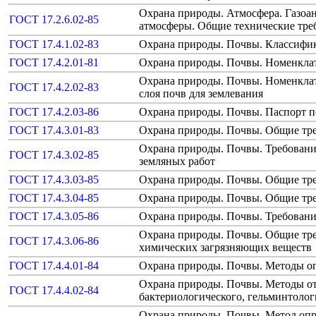
Охрана природы. Атмосфера. Газоан
ГОСТ 17.2.6.02-85
атмосферы. Общие технические тре
ГОСТ 17.4.1.02-83
Охрана природы. Почвы. Классифик
ГОСТ 17.4.2.01-81
Охрана природы. Почвы. Номенклат
Охрана природы. Почвы. Номенклат
ГОСТ 17.4.2.02-83
слоя почв для землевания
ГОСТ 17.4.2.03-86
Охрана природы. Почвы. Паспорт п
ГОСТ 17.4.3.01-83
Охрана природы. Почвы. Общие тре
Охрана природы. Почвы. Требовани
ГОСТ 17.4.3.02-85
земляных работ
ГОСТ 17.4.3.03-85
Охрана природы. Почвы. Общие тре
ГОСТ 17.4.3.04-85
Охрана природы. Почвы. Общие треб
ГОСТ 17.4.3.05-86
Охрана природы. Почвы. Требования
Охрана природы. Почвы. Общие тре
ГОСТ 17.4.3.06-86
химических загрязняющих веществ
ГОСТ 17.4.4.01-84
Охрана природы. Почвы. Методы оп
Охрана природы. Почвы. Методы от
ГОСТ 17.4.4.02-84
бактериологического, гельминтолог
Охрана природы. Почвы. Метод опр