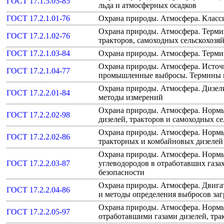
ГОСТ 17.1.5.05-85
льда и атмосферных осадков
ГОСТ 17.2.1.01-76
Охрана природы. Атмосфера. Класс
Охрана природы. Атмосфера. Терми
ГОСТ 17.2.1.02-76
тракторов, самоходных сельскохоз
ГОСТ 17.2.1.03-84
Охрана природы. Атмосфера. Терми
Охрана природы. Атмосфера. Источ
ГОСТ 17.2.1.04-77
промышленные выбросы. Термины 
Охрана природы. Атмосфера. Дизел
ГОСТ 17.2.2.01-84
методы измерений
Охрана природы. Атмосфера. Нормы
ГОСТ 17.2.2.02-98
дизелей, тракторов и самоходных с
Охрана природы. Атмосфера. Нормы
ГОСТ 17.2.2.02-86
тракторных и комбайновых дизелей
Охрана природы. Атмосфера. Нормы
ГОСТ 17.2.2.03-87
углеводородов в отработавших газа
безопасности
Охрана природы. Атмосфера. Двига
ГОСТ 17.2.2.04-86
и методы определения выбросов за
Охрана природы. Атмосфера. Нормы
ГОСТ 17.2.2.05-97
отработавшими газами дизелей, тр