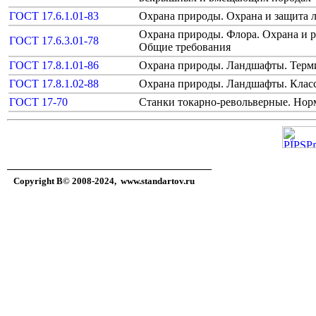
ГОСТ 17.6.1.01-83
Охрана природы. Охрана и защита 
Охрана природы. Флора. Охрана и р
ГОСТ 17.6.3.01-78
Общие требования
ГОСТ 17.8.1.01-86
Охрана природы. Ландшафты. Терм
ГОСТ 17.8.1.02-88
Охрана природы. Ландшафты. Клас
ГОСТ 17-70
Станки токарно-револьверные. Нор
Copyright В© 2008-2024,
www.standartov.ru