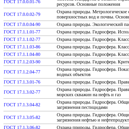
ГОСТ 17.0.0.01-76
ресурсов. Основные положения
Охрана природы. Метрологическое о
ГОСТ 17.0.0.02-79
поверхностных вод и почвы. Осно
ГОСТ 17.0.0.04-90
Охрана природы. Экологический п
ГОСТ 17.1.1.01-77
Охрана природы. Гидросфера. Испо
ГОСТ 17.1.1.02-77
Охрана природы. Гидросфера. Клас
ГОСТ 17.1.1.03-86
Охрана природы. Гидросфера. Клас
ГОСТ 17.1.1.04-80
Охрана природы. Гидросфера. Клас
ГОСТ 17.1.2.03-90
Охрана природы. Гидросфера. Крите
Охрана природы. Гидросфера. Показ
ГОСТ 17.1.2.04-77
водных объектов
ГОСТ 17.1.3.01-76
Охрана природы. Гидросфера. Прав
Охрана природы. Гидросфера. Прави
ГОСТ 17.1.3.02-77
морских скважин на нефть и газ
Охрана природы. Гидросфера. Общи
ГОСТ 17.1.3.04-82
загрязнения пестицидами
Охрана природы. Гидросфера. Общи
ГОСТ 17.1.3.05-82
загрязнения нефтью и нефтепродук
ГОСТ 17.1.3.06-82
Охрана природы. Гидросфера. Общи