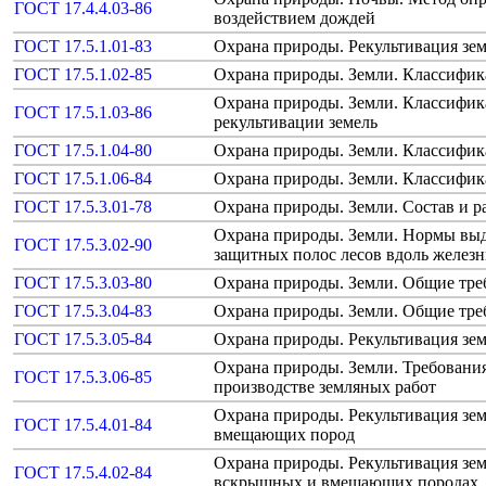
ГОСТ 17.4.4.03-86
воздействием дождей
ГОСТ 17.5.1.01-83
Охрана природы. Рекультивация зе
ГОСТ 17.5.1.02-85
Охрана природы. Земли. Классифик
Охрана природы. Земли. Классифи
ГОСТ 17.5.1.03-86
рекультивации земель
ГОСТ 17.5.1.04-80
Охрана природы. Земли. Классифик
ГОСТ 17.5.1.06-84
Охрана природы. Земли. Классифик
ГОСТ 17.5.3.01-78
Охрана природы. Земли. Состав и р
Охрана природы. Земли. Нормы выд
ГОСТ 17.5.3.02-90
защитных полос лесов вдоль желез
ГОСТ 17.5.3.03-80
Охрана природы. Земли. Общие тре
ГОСТ 17.5.3.04-83
Охрана природы. Земли. Общие треб
ГОСТ 17.5.3.05-84
Охрана природы. Рекультивация зе
Охрана природы. Земли. Требовани
ГОСТ 17.5.3.06-85
производстве земляных работ
Охрана природы. Рекультивация зе
ГОСТ 17.5.4.01-84
вмещающих пород
Охрана природы. Рекультивация зем
ГОСТ 17.5.4.02-84
вскрышных и вмещающих породах