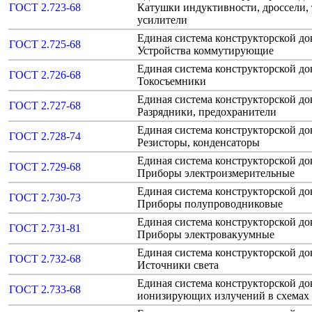
ГОСТ 2.723-68
Катушки индуктивности, дроссели,
усилители
Единая система конструкторской до
ГОСТ 2.725-68
Устройства коммутирующие
Единая система конструкторской до
ГОСТ 2.726-68
Токосъемники
Единая система конструкторской до
ГОСТ 2.727-68
Разрядники, предохранители
Единая система конструкторской до
ГОСТ 2.728-74
Резисторы, конденсаторы
Единая система конструкторской до
ГОСТ 2.729-68
Приборы электроизмерительные
Единая система конструкторской до
ГОСТ 2.730-73
Приборы полупроводниковые
Единая система конструкторской до
ГОСТ 2.731-81
Приборы электровакуумные
Единая система конструкторской до
ГОСТ 2.732-68
Источники света
Единая система конструкторской до
ГОСТ 2.733-68
ионизирующих излучений в схемах