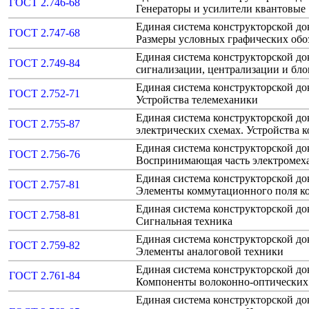
ГОСТ 2.746-68
Генераторы и усилители квантовые
Единая система конструкторской до
ГОСТ 2.747-68
Размеры условных графических обо
Единая система конструкторской д
ГОСТ 2.749-84
сигнализации, централизации и бл
Единая система конструкторской до
ГОСТ 2.752-71
Устройства телемеханики
Единая система конструкторской д
ГОСТ 2.755-87
электрических схемах. Устройства
Единая система конструкторской до
ГОСТ 2.756-76
Воспринимающая часть электромеха
Единая система конструкторской до
ГОСТ 2.757-81
Элементы коммутационного поля к
Единая система конструкторской до
ГОСТ 2.758-81
Сигнальная техника
Единая система конструкторской до
ГОСТ 2.759-82
Элементы аналоговой техники
Единая система конструкторской до
ГОСТ 2.761-84
Компоненты волоконно-оптических 
Единая система конструкторской д