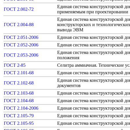
Единая система конструкторской до
ГОСТ 2.002-72
применяемым при проектировании
Единая система конструкторской д
ГОСТ 2.004-88
конструкторских и технологически
вывода ЭВМ
ГОСТ 2.051-2006
Единая система конструкторской д
ГОСТ 2.052-2006
Единая система конструкторской д
Единая система конструкторской до
ГОСТ 2.053-2006
положения
ГОСТ 2-85
Селитра аммиачная. Технические ус
ГОСТ 2.101-68
Единая система конструкторской д
Единая система конструкторской д
ГОСТ 2.102-68
документов
ГОСТ 2.103-68
Единая система конструкторской до
ГОСТ 2.104-68
Единая система конструкторской д
ГОСТ 2.104-2006
Единая система конструкторской д
ГОСТ 2.105-79
Единая система конструкторской д
ГОСТ 2.105-95
Единая система конструкторской д