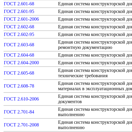
ГОСТ 2.601-68
Единая система конструкторской д
ГОСТ 2.601-95
Единая система конструкторской д
ГОСТ 2.601-2006
Единая система конструкторской д
ГОСТ 2.602-68
Единая система конструкторской д
ГОСТ 2.602-95
Единая система конструкторской д
Единая система конструкторской д
ГОСТ 2.603-68
ремонтную документацию
ГОСТ 2.604-68
Единая система конструкторской д
ГОСТ 2.604-2000
Единая система конструкторской д
Единая система конструкторской д
ГОСТ 2.605-68
технические требования
Единая система конструкторской д
ГОСТ 2.608-78
материалах в эксплуатационных до
Единая система конструкторской д
ГОСТ 2.610-2006
документов
Единая система конструкторской д
ГОСТ 2.701-84
выполнению
Единая система конструкторской д
ГОСТ 2.701-2008
выполнению