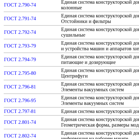
Единая система конструкторской д
ГОСТ 2.790-74
колонные
Единая система конструкторской до
ГОСТ 2.791-74
Отстойники и фильтры
Единая система конструкторской д
ГОСТ 2.792-74
сушильные
Единая система конструкторской д
ГОСТ 2.793-79
и устройства машин и аппаратов х
Единая система конструкторской до
ГОСТ 2.794-79
питающие и дозирующие
Единая система конструкторской до
ГОСТ 2.795-80
Центрифуги
Единая система конструкторской до
ГОСТ 2.796-81
Элементы вакуумных систем
Единая система конструкторской до
ГОСТ 2.796-95
Элементы вакуумных систем
ГОСТ 2.797-81
Единая система конструкторской д
Единая система конструкторской д
ГОСТ 2.801-74
Геометрическая форма, размеры мод
Единая система конструкторской д
ГОСТ 2.802-74
информация на рабочем макете