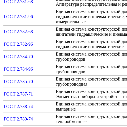
ГОСТ 2.781-68
Аппаратура распределительная и р
Единая система конструкторской д
ГОСТ 2.781-96
гидравлические и пневматические, 
измерительные
Единая система конструкторской д
ГОСТ 2.782-68
двигатели гидравлические и пневм
Единая система конструкторской д
ГОСТ 2.782-96
гидравлические и пневматические
Единая система конструкторской д
ГОСТ 2.784-70
трубопроводов
Единая система конструкторской д
ГОСТ 2.784-96
трубопроводов
Единая система конструкторской д
ГОСТ 2.785-70
трубопроводная
Единая система конструкторской до
ГОСТ 2.787-71
Элементы, приборы и устройства г
Единая система конструкторской д
ГОСТ 2.788-74
выпарные
Единая система конструкторской д
ГОСТ 2.789-74
теплообменные