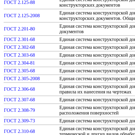
ГОСТ 2.125-88
конструкторских документов
Единая система конструкторской д
ГОСТ 2.125-2008
конструкторских документов. Общ
Единая система конструкторской до
ГОСТ 2.201-80
документов
ГОСТ 2.301-68
Единая система конструкторской д
ГОСТ 2.302-68
Единая система конструкторской д
ГОСТ 2.303-68
Единая система конструкторской д
ГОСТ 2.304-81
Единая система конструкторской 
ГОСТ 2.305-68
Единая система конструкторской до
ГОСТ 2.305-2008
Единая система конструкторской до
Единая система конструкторской до
ГОСТ 2.306-68
правила их нанесения на чертежах
ГОСТ 2.307-68
Единая система конструкторской д
Единая система конструкторской до
ГОСТ 2.308-79
расположения поверхностей
ГОСТ 2.309-73
Единая система конструкторской д
Единая система конструкторской до
ГОСТ 2.310-68
термической и других видов обрабо