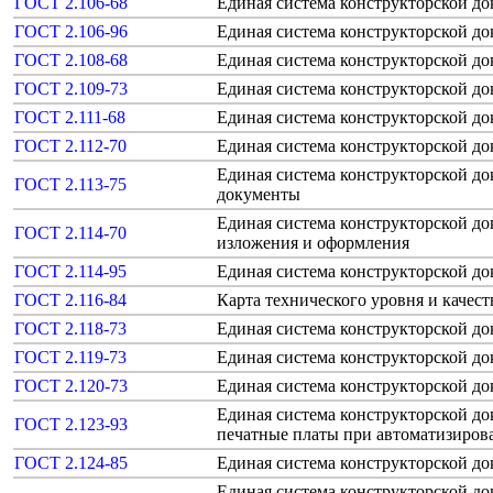
ГОСТ 2.106-68
Единая система конструкторской д
ГОСТ 2.106-96
Единая система конструкторской д
ГОСТ 2.108-68
Единая система конструкторской д
ГОСТ 2.109-73
Единая система конструкторской д
ГОСТ 2.111-68
Единая система конструкторской д
ГОСТ 2.112-70
Единая система конструкторской д
Единая система конструкторской до
ГОСТ 2.113-75
документы
Единая система конструкторской до
ГОСТ 2.114-70
изложения и оформления
ГОСТ 2.114-95
Единая система конструкторской до
ГОСТ 2.116-84
Карта технического уровня и качес
ГОСТ 2.118-73
Единая система конструкторской д
ГОСТ 2.119-73
Единая система конструкторской д
ГОСТ 2.120-73
Единая система конструкторской д
Единая система конструкторской д
ГОСТ 2.123-93
печатные платы при автоматизиро
ГОСТ 2.124-85
Единая система конструкторской д
Единая система конструкторской д