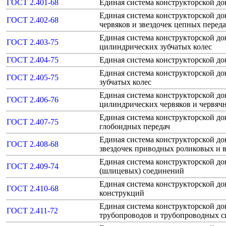
ГОСТ 2.401-68
Единая система конструкторской д
Единая система конструкторской до
ГОСТ 2.402-68
червяков и звездочек цепных переда
Единая система конструкторской д
ГОСТ 2.403-75
цилиндрических зубчатых колес
ГОСТ 2.404-75
Единая система конструкторской д
Единая система конструкторской д
ГОСТ 2.405-75
зубчатых колес
Единая система конструкторской д
ГОСТ 2.406-76
цилиндрических червяков и червяч
Единая система конструкторской до
ГОСТ 2.407-75
глобоидных передач
Единая система конструкторской д
ГОСТ 2.408-68
звездочек приводных роликовых и 
Единая система конструкторской д
ГОСТ 2.409-74
(шлицевых) соединений
Единая система конструкторской д
ГОСТ 2.410-68
конструкций
Единая система конструкторской д
ГОСТ 2.411-72
трубопроводов и трубопроводных с