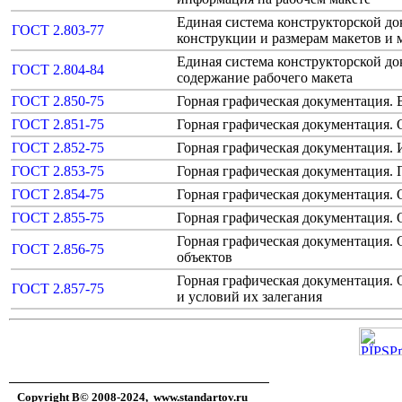
Единая система конструкторской д
ГОСТ 2.803-77
конструкции и размерам макетов и 
Единая система конструкторской д
ГОСТ 2.804-84
содержание рабочего макета
ГОСТ 2.850-75
Горная графическая документация. 
ГОСТ 2.851-75
Горная графическая документация.
ГОСТ 2.852-75
Горная графическая документация.
ГОСТ 2.853-75
Горная графическая документация.
ГОСТ 2.854-75
Горная графическая документация.
ГОСТ 2.855-75
Горная графическая документация.
Горная графическая документация.
ГОСТ 2.856-75
объектов
Горная графическая документация.
ГОСТ 2.857-75
и условий их залегания
Copyright В© 2008-2024,
www.standartov.ru