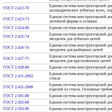
Единая система конструкторской д
ГОСТ 2.422-70
цилиндрических зубчатых колес, пе
Единая система конструкторской д
ГОСТ 2.423-73
литейной формы и отливки
ГОСТ 2.424-80
Единая система конструкторской д
Единая система конструкторской д
ГОСТ 2.425-74
звездочек для зубчатых цепей
Единая система конструкторской д
ГОСТ 2.426-74
звездочек для разборных цепей
Единая система конструкторской д
ГОСТ 2.427-75
звездочек для круглозвенных цепей
ГОСТ 2.428-84
Единая система конструкторской д
Единая система конструкторской д
ГОСТ 2.431-2002
стекла
Единая система конструкторской д
ГОСТ 2.431-2008
изделий из стекла. Основные требо
ГОСТ 2.501-88
Единая система конструкторской до
ГОСТ 2.502-68
Единая система конструкторской д
ГОСТ 2.503-90
Единая система конструкторской д