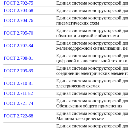
ГОСТ 2.702-75
Единая система конструкторской д
ГОСТ 2.703-68
Единая система конструкторской д
Единая система конструкторской д
ГОСТ 2.704-76
пневматических схем
Единая система конструкторской д
ГОСТ 2.705-70
обмоток и изделий с обмотками
Единая система конструкторской д
ГОСТ 2.707-84
железнодорожной сигнализации, це
Единая система конструкторской д
ГОСТ 2.708-81
цифровой вычислительной техники
Единая система конструкторской д
ГОСТ 2.709-89
соединений электрических элементо
Единая система конструкторской д
ГОСТ 2.710-81
электрических схемах
ГОСТ 2.711-82
Единая система конструкторской до
Единая система конструкторской до
ГОСТ 2.721-74
Обозначения общего применения
Единая система конструкторской до
ГОСТ 2.722-68
Машины электрические
Единая система конструкторской до