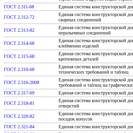
ГОСТ 2.311-68
Единая система конструкторской д
Единая система конструкторской д
ГОСТ 2.312-72
сварных соединений
Единая система конструкторской д
ГОСТ 2.313-82
неразъемных соединений
Единая система конструкторской до
ГОСТ 2.314-68
клеймении изделий
Единая система конструкторской д
ГОСТ 2.315-68
крепежных деталей
Единая система конструкторской до
ГОСТ 2.316-68
технических требований и таблиц
Единая система конструкторской до
ГОСТ 2.316-2008
требований и таблиц на графическ
ГОСТ 2.317-69
Единая система конструкторской д
Единая система конструкторской д
ГОСТ 2.318-81
отверстий
Единая система конструкторской до
ГОСТ 2.320-82
посадок конусов
ГОСТ 2.321-84
Единая система конструкторской д