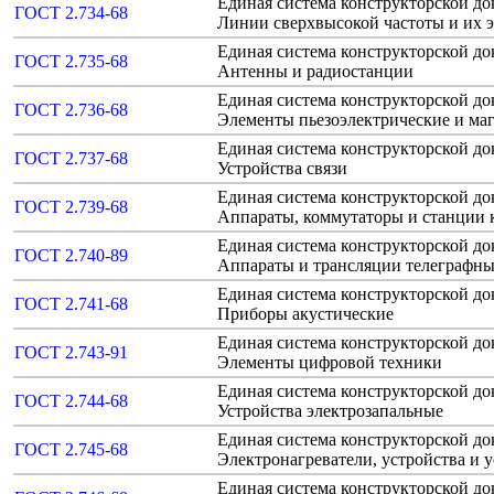
Единая система конструкторской до
ГОСТ 2.734-68
Линии сверхвысокой частоты и их 
Единая система конструкторской до
ГОСТ 2.735-68
Антенны и радиостанции
Единая система конструкторской до
ГОСТ 2.736-68
Элементы пьезоэлектрические и ма
Единая система конструкторской до
ГОСТ 2.737-68
Устройства связи
Единая система конструкторской до
ГОСТ 2.739-68
Аппараты, коммутаторы и станции
Единая система конструкторской до
ГОСТ 2.740-89
Аппараты и трансляции телеграфн
Единая система конструкторской до
ГОСТ 2.741-68
Приборы акустические
Единая система конструкторской до
ГОСТ 2.743-91
Элементы цифровой техники
Единая система конструкторской до
ГОСТ 2.744-68
Устройства электрозапальные
Единая система конструкторской до
ГОСТ 2.745-68
Электронагреватели, устройства и 
Единая система конструкторской до