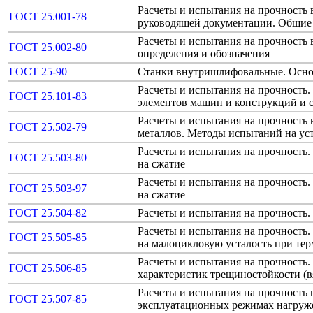
Расчеты и испытания на прочность
ГОСТ 25.001-78
руководящей документации. Общие
Расчеты и испытания на прочность 
ГОСТ 25.002-80
определения и обозначения
ГОСТ 25-90
Станки внутришлифовальные. Осно
Расчеты и испытания на прочность
ГОСТ 25.101-83
элементов машин и конструкций и с
Расчеты и испытания на прочность
ГОСТ 25.502-79
металлов. Методы испытаний на ус
Расчеты и испытания на прочность
ГОСТ 25.503-80
на сжатие
Расчеты и испытания на прочность
ГОСТ 25.503-97
на сжатие
ГОСТ 25.504-82
Расчеты и испытания на прочность.
Расчеты и испытания на прочность
ГОСТ 25.505-85
на малоцикловую усталость при те
Расчеты и испытания на прочность
ГОСТ 25.506-85
характеристик трещиностойкости (в
Расчеты и испытания на прочность
ГОСТ 25.507-85
эксплуатационных режимах нагруж