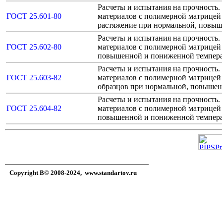
Расчеты и испытания на прочност
ГОСТ 25.601-80
материалов с полимерной матрицей 
растяжение при нормальной, повы
Расчеты и испытания на прочност
ГОСТ 25.602-80
материалов с полимерной матрицей 
повышенной и пониженной темпер
Расчеты и испытания на прочност
ГОСТ 25.603-82
материалов с полимерной матрицей 
образцов при нормальной, повыше
Расчеты и испытания на прочност
ГОСТ 25.604-82
материалов с полимерной матрицей 
повышенной и пониженной темпер
Copyright В© 2008-2024,
www.standartov.ru