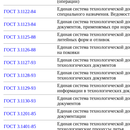
(операции)
Единая система технологической д
ГОСТ 3.1122-84
специального назначения. Ведомост
Единая система технологической д
ГОСТ 3.1123-84
документов, применяемых при норм
Единая система технологической д
ГОСТ 3.1125-88
литейных форм и отливок
Единая система технологической д
ГОСТ 3.1126-88
на поковки
Единая система технологической д
ГОСТ 3.1127-93
технологических документов
Единая система технологической д
ГОСТ 3.1128-93
технологических документов
Единая система технологической д
ГОСТ 3.1129-93
информации в технологических док
Единая система технологической д
ГОСТ 3.1130-93
документов
Единая система технологической до
ГОСТ 3.1201-85
документации
Единая система технологической д
ГОСТ 3.1401-85
технологические процессы литья