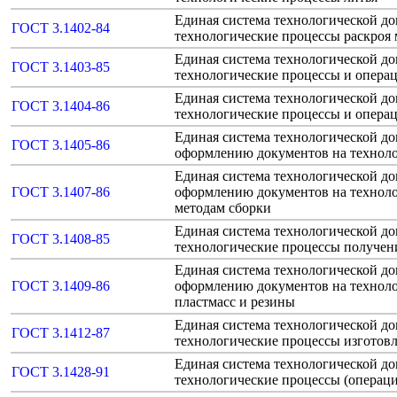
Единая система технологической д
ГОСТ 3.1402-84
технологические процессы раскроя 
Единая система технологической д
ГОСТ 3.1403-85
технологические процессы и опера
Единая система технологической д
ГОСТ 3.1404-86
технологические процессы и опера
Единая система технологической д
ГОСТ 3.1405-86
оформлению документов на техноло
Единая система технологической д
ГОСТ 3.1407-86
оформлению документов на техноло
методам сборки
Единая система технологической д
ГОСТ 3.1408-85
технологические процессы получен
Единая система технологической д
ГОСТ 3.1409-86
оформлению документов на техноло
пластмасс и резины
Единая система технологической д
ГОСТ 3.1412-87
технологические процессы изготов
Единая система технологической д
ГОСТ 3.1428-91
технологические процессы (операци