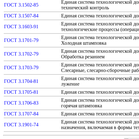
Единая система технологической д
ГОСТ 3.1502-85
технический контроль
ГОСТ 3.1507-84
Единая система технологической д
Единая система технологической д
ГОСТ 3.1603-91
технологические процессы (операци
Единая система технологической до
ГОСТ 3.1701-79
Холодная штамповка
Единая система технологической до
ГОСТ 3.1702-79
Обработка резанием
Единая система технологической до
ГОСТ 3.1703-79
Слесарные, слесарно-сборочные ра
Единая система технологической до
ГОСТ 3.1704-81
лужение
ГОСТ 3.1705-81
Единая система технологической до
Единая система технологической до
ГОСТ 3.1706-83
горячая штамповка
ГОСТ 3.1707-84
Единая система технологической до
Единая система технологической д
ГОСТ 3.1901-74
назначения, включаемая в формы т