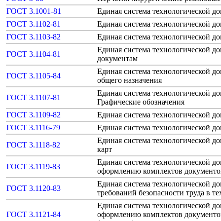
ГОСТ 3.1001-81
Единая система технологической д
ГОСТ 3.1102-81
Единая система технологической д
ГОСТ 3.1103-82
Единая система технологической д
Единая система технологической д
ГОСТ 3.1104-81
документам
Единая система технологической д
ГОСТ 3.1105-84
общего назначения
Единая система технологической д
ГОСТ 3.1107-81
Графические обозначения
ГОСТ 3.1109-82
Единая система технологической д
ГОСТ 3.1116-79
Единая система технологической д
Единая система технологической д
ГОСТ 3.1118-82
карт
Единая система технологической д
ГОСТ 3.1119-83
оформлению комплектов документо
Единая система технологической д
ГОСТ 3.1120-83
требований безопасности труда в т
Единая система технологической д
ГОСТ 3.1121-84
оформлению комплектов документов