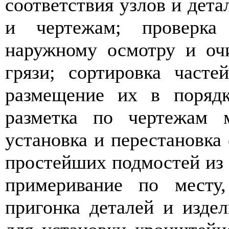
соответствия узлов и дет
и чертежам; проверка
наружному осмотру и оч
грязи; сортировка част
размещение их в порядк
разметка по чертежам м
установка и перестановка 
простейших подмостей из 
примеривание по месту,
пригонка деталей и издел