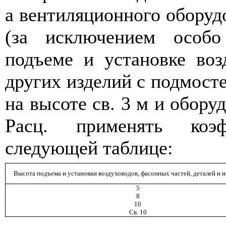
а вентиляционного оборудо
(за исключением особо
подъеме и установке воз
других изделий с подмост
на высоте св. 3 м и оборуд
Расц. применять коэ
следующей таблице:
Высота подъема и установки воздуховодов, фасонных частей, деталей и из
5
8
10
Св. 10