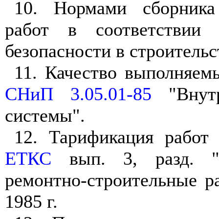
10. Нормами сборника
работ в соответстви
безопасности в строительс
11. Качество выполняем
СНиП 3.05.01-85
"Внутр
системы".
12. Тарификация работ 
ЕТКС
вып. 3, разд. "
ремонтно-строительные р
1985 г.