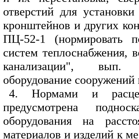
отверстий для установки
кронштейнов и других ко
ПЦ-52-1 (нормировать
систем теплоснабжения, в
канализации", вып. 
оборудование сооружений и
4. Нормами и расцен
предусмотрена поднос
оборудования на расс
материалов и изделий к ме