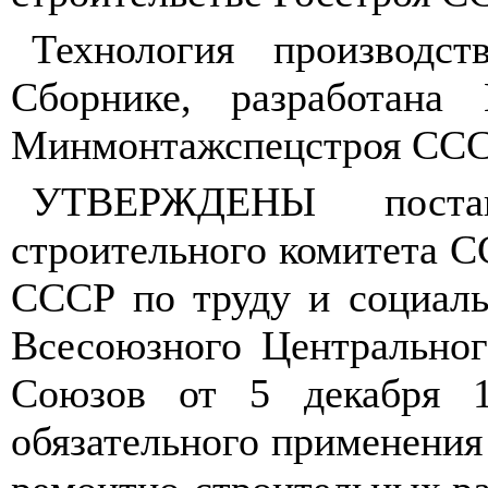
Технология производст
Сборнике, разработана
Минмонтажспецстроя ССС
УТВЕРЖДЕНЫ постано
строительного комитета С
СССР по труду и социаль
Всесоюзного Центральног
Союзов от 5 декабря 
обязательного применения