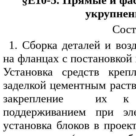
укрупне
Сост
1. Сборка деталей и воз
на фланцах с постановкой 
Установка средств креп
заделкой цементным раств
закрепление
их к 
поддерживанием при эл
установка блоков в проек