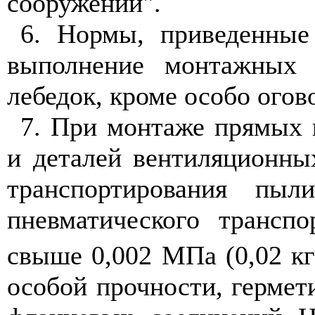
сооружений".
6. Нормы, приведенные
выполнение монтажных
лебедок, кроме особо огов
7. При монтаже прямых 
и деталей вентиляционны
транспортирования пы
пневматического трансп
свыше 0,002 МПа (0,02 кг
особой прочности, гермет