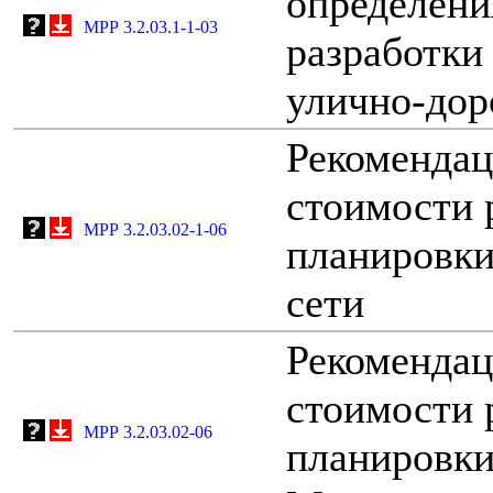
определени
МРР 3.2.03.1-1-03
разработки
улично-дор
Рекомендац
стоимости 
МРР 3.2.03.02-1-06
планировки
сети
Рекомендац
стоимости 
МРР 3.2.03.02-06
планировки