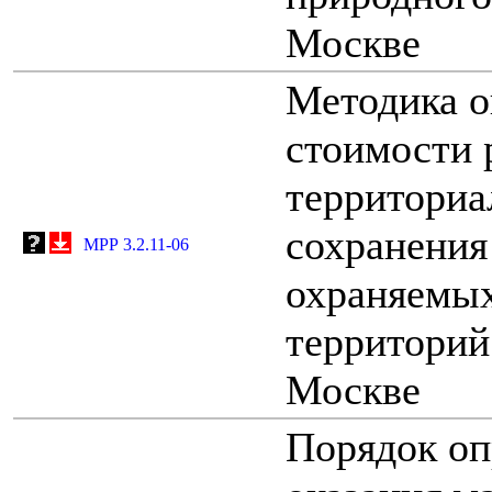
Москве
Методика о
стоимости 
территориа
сохранения
МРР 3.2.11-06
охраняемы
территорий
Москве
Порядок оп