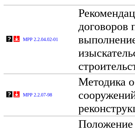
Рекомендац
договоров 
выполнение
МРР 2.2.04.02-01
изыскатель
строительст
Методика о
сооружений
МРР 2.2.07-98
реконструк
Положение 