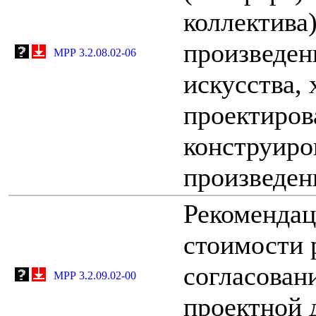
коллектива)
произведен
МРР 3.2.08.02-06
искусства,
проектиров
конструиро
произведен
Рекомендац
стоимости 
согласован
МРР 3.2.09.02-00
проектной 