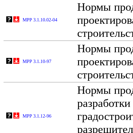
Нормы про
проектиров
МРР 3.1.10.02-04
строительс
Нормы про
проектиров
МРР 3.1.10-97
строительс
Нормы про
разработки
градострои
МРР 3.1.12-96
разрешител