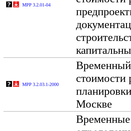
МРР 3.2.01-04
предпроект
документац
строительс
капитальны
Временный 
стоимости 
МРР 3.2.03.1-2000
планировки
Москве
Временные 