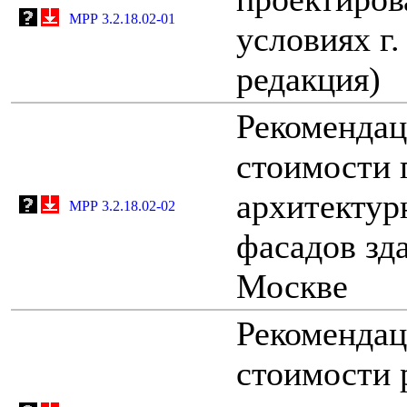
МРР 3.2.18.02-01
условиях г
редакция)
Рекомендац
стоимости 
архитектур
МРР 3.2.18.02-02
фасадов зда
Москве
Рекомендац
стоимости 