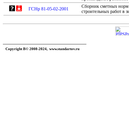
Сборник сметных норм 
ГСНр 81-05-02-2001
строительных работ в з
Copyright В© 2008-2024,
www.standartov.ru